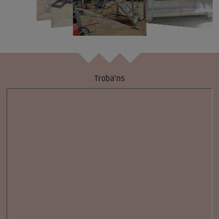
Troba'ns